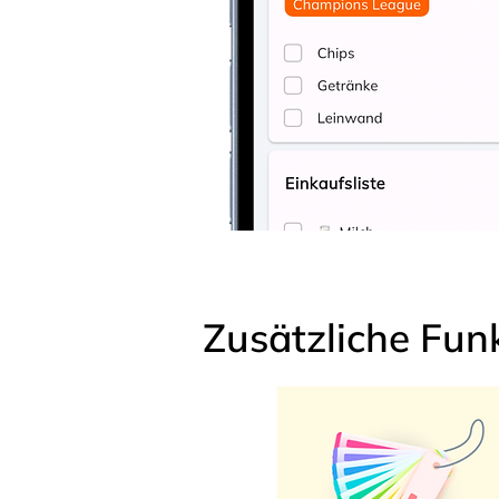
Zusätzliche Fun