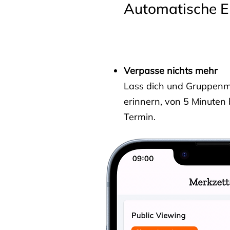
Automatische E
Verpasse nichts mehr
Lass dich und Gruppenmit
erinnern, von 5 Minuten
Termin.