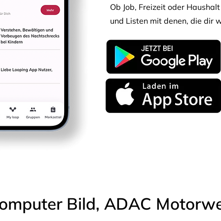
Ob Job, Freizeit oder Haushalt 
und Listen mit denen, die dir w
omputer Bild, ADAC Motorwel