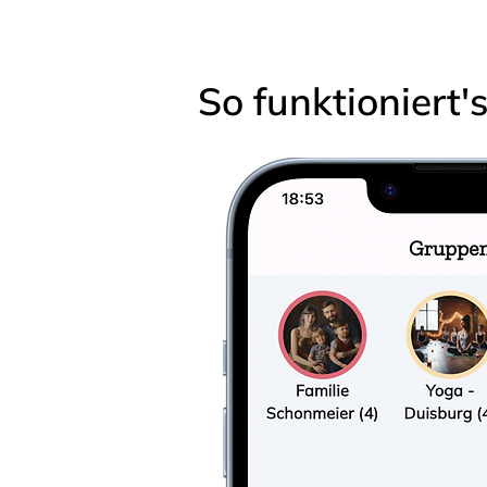
So funktioniert'