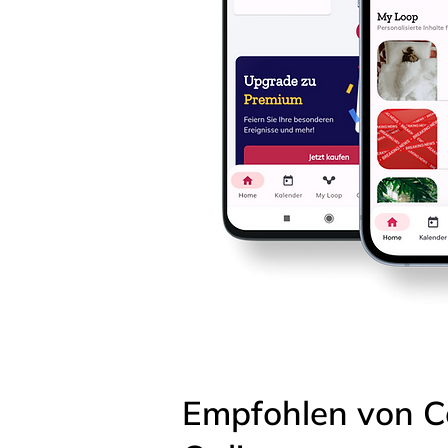
Empfohlen von C