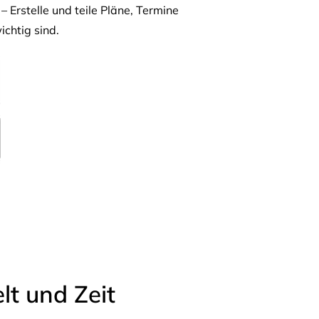
– Erstelle und teile Pläne, Termine
ichtig sind.
t und Zeit