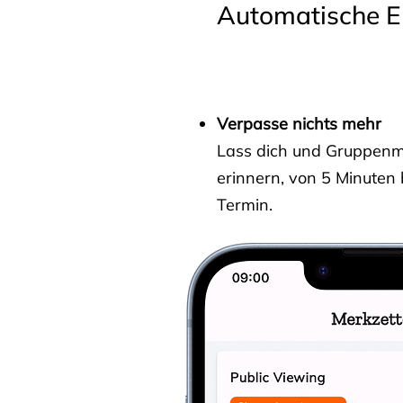
Automatische E
Verpasse nichts mehr
Lass dich und Gruppenmit
erinnern, von 5 Minuten
Termin.