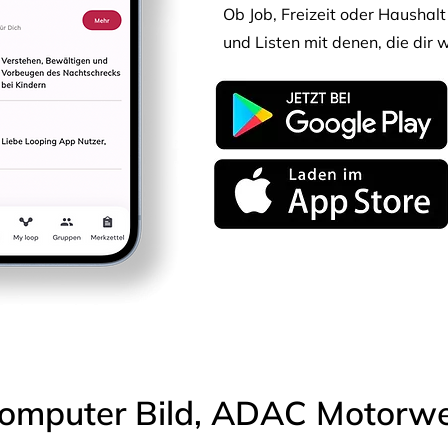
Ob Job, Freizeit oder Haushalt 
und Listen mit denen, die dir w
omputer Bild, ADAC Motorwel