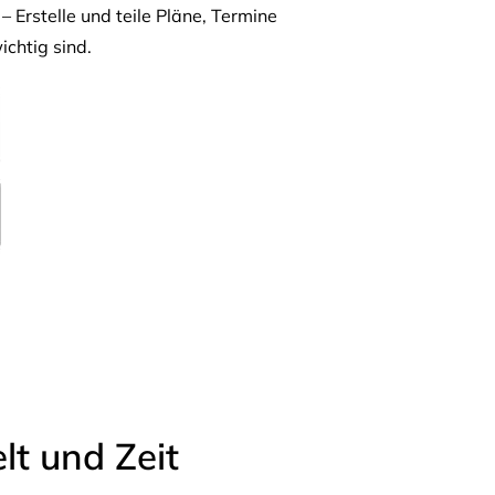
– Erstelle und teile Pläne, Termine
ichtig sind.
t und Zeit