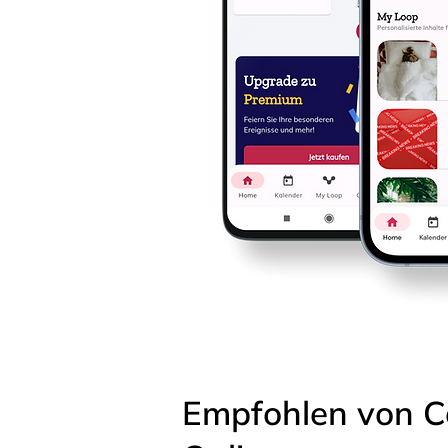
Empfohlen von C