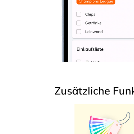
Zusätzliche Fun