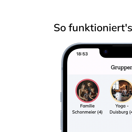
So funktioniert'