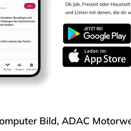
Ob Job, Freizeit oder Haushalt 
und Listen mit denen, die dir w
omputer Bild, ADAC Motorwel