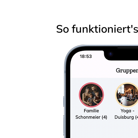
So funktioniert'