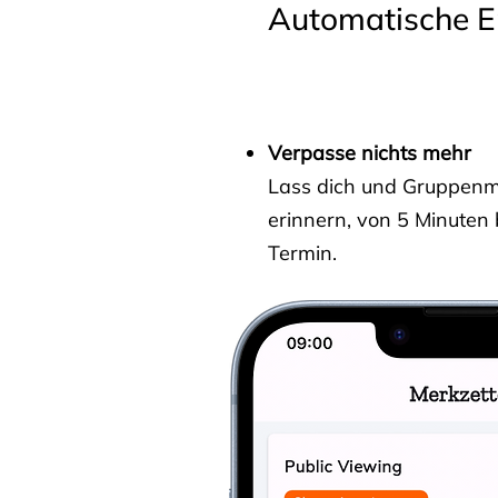
Automatische E
Verpasse nichts mehr
Lass dich und Gruppenmit
erinnern, von 5 Minuten
Termin.