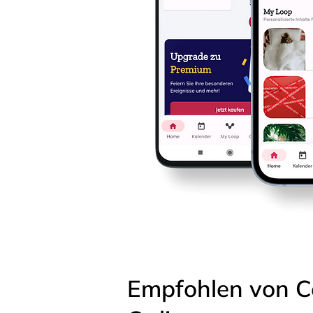
Empfohlen von C