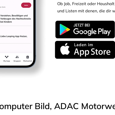
Ob Job, Freizeit oder Haushalt 
und Listen mit denen, die dir w
omputer Bild, ADAC Motorwel