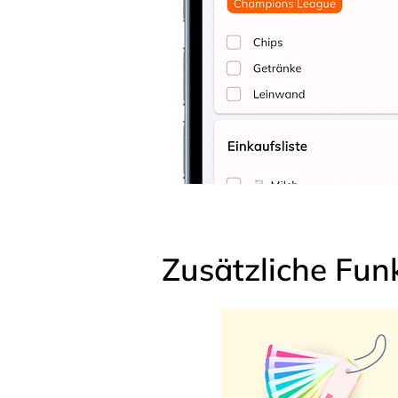
Zusätzliche Fun