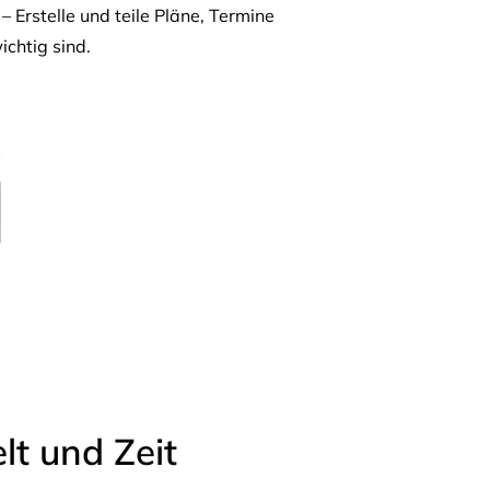
– Erstelle und teile Pläne, Termine
ichtig sind.
t und Zeit