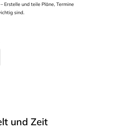
– Erstelle und teile Pläne, Termine
ichtig sind.
t und Zeit