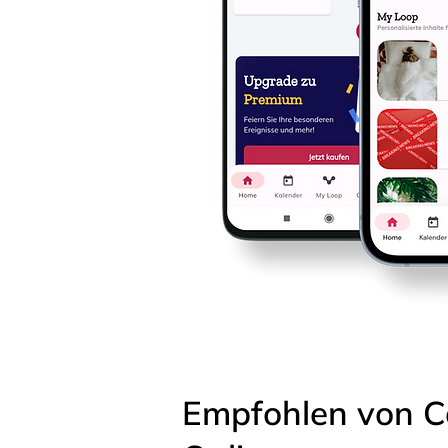
Empfohlen von C