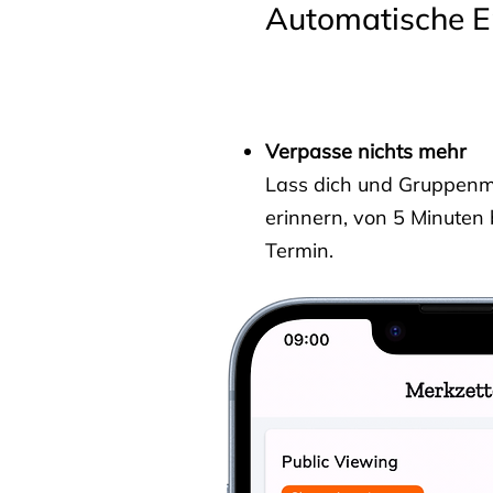
Automatische E
Verpasse nichts mehr
Lass dich und Gruppenmit
erinnern, von 5 Minuten
Termin.