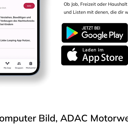
Ob Job, Freizeit oder Haushalt 
und Listen mit denen, die dir w
omputer Bild, ADAC Motorwel