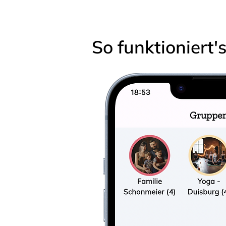
So funktioniert'