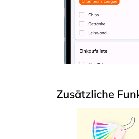
Zusätzliche Fun