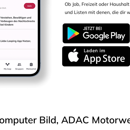
Ob Job, Freizeit oder Haushalt 
und Listen mit denen, die dir w
omputer Bild, ADAC Motorwel