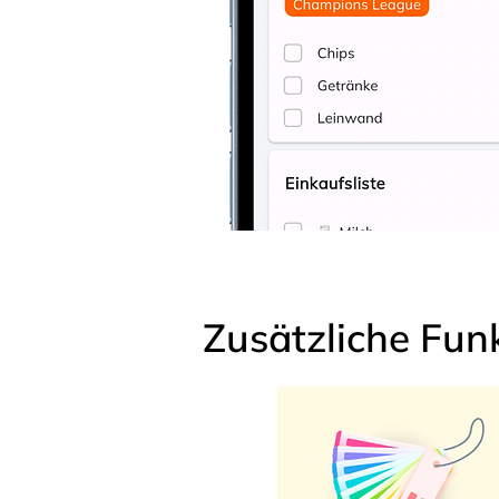
Zusätzliche Fun