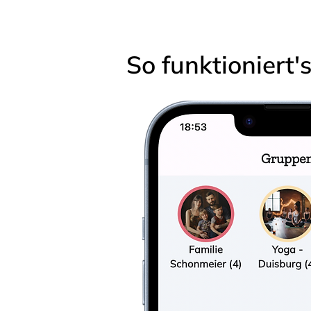
So funktioniert'