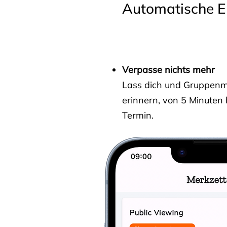
Automatische E
Verpasse nichts mehr
Lass dich und Gruppenmit
erinnern, von 5 Minuten
Termin.