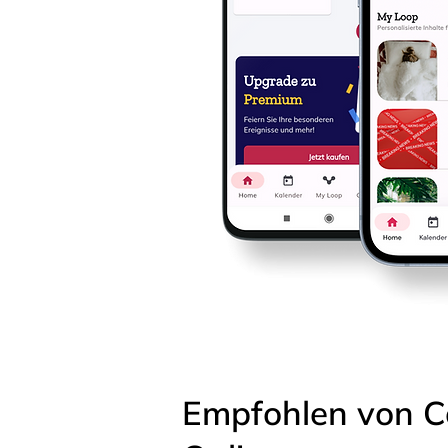
Empfohlen von C