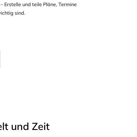
– Erstelle und teile Pläne, Termine
ichtig sind.
t und Zeit