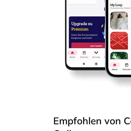
Empfohlen von C