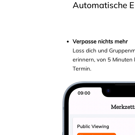
Automatische E
Verpasse nichts mehr
Lass dich und Gruppenmit
erinnern, von 5 Minuten
Termin.