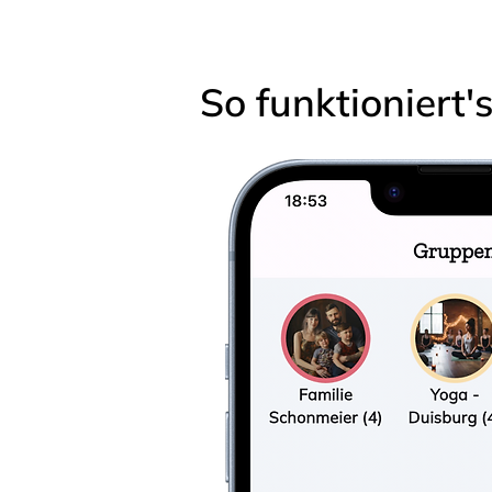
So funktioniert'