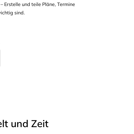
– Erstelle und teile Pläne, Termine
ichtig sind.
t und Zeit