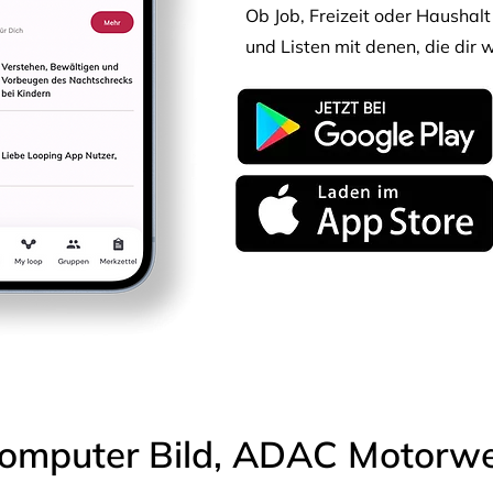
Ob Job, Freizeit oder Haushalt 
und Listen mit denen, die dir w
omputer Bild, ADAC Motorwel