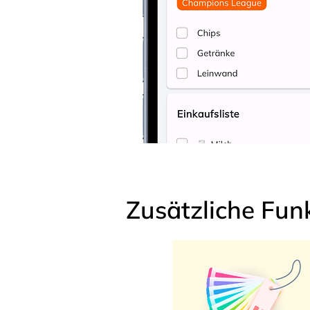
Zusätzliche Fun