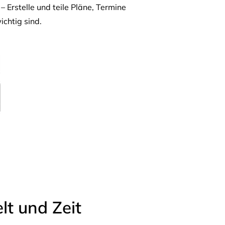
– Erstelle und teile Pläne, Termine
ichtig sind.
t und Zeit