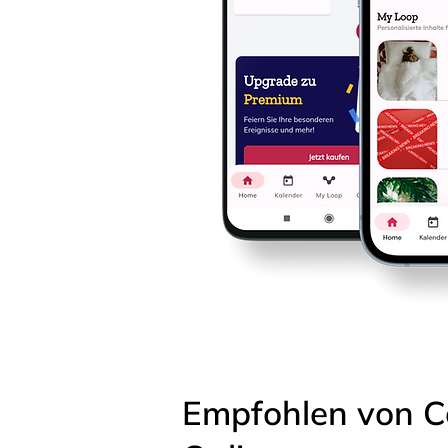
Empfohlen von C