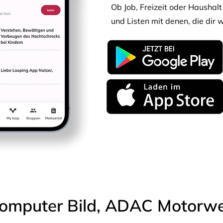
Ob Job, Freizeit oder Haushalt 
und Listen mit denen, die dir w
omputer Bild, ADAC Motorwel