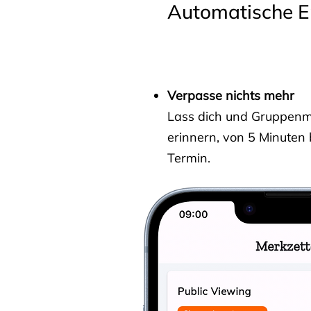
Automatische E
Verpasse nichts mehr
Lass dich und Gruppenmit
erinnern, von 5 Minuten
Termin.