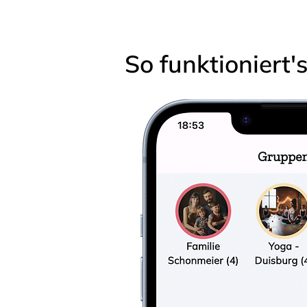
So funktioniert'