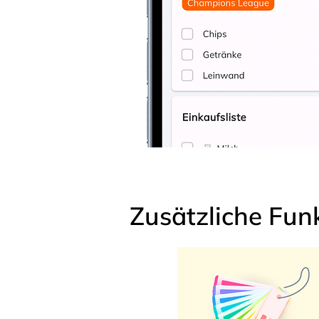
Zusätzliche Fun