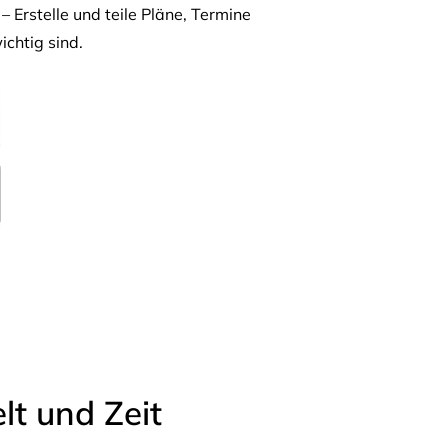
– Erstelle und teile Pläne, Termine
ichtig sind.
t und Zeit