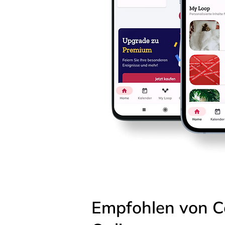
Empfohlen von C