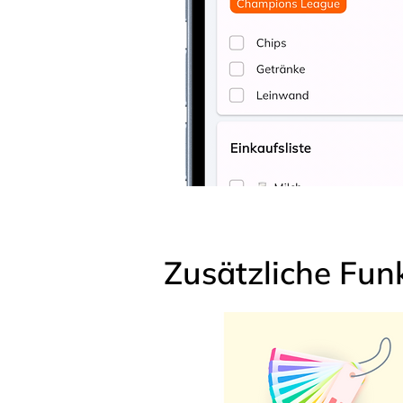
Zusätzliche Fun