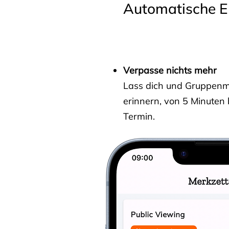
Automatische E
Verpasse nichts mehr
Lass dich und Gruppenmit
erinnern, von 5 Minuten
Termin.