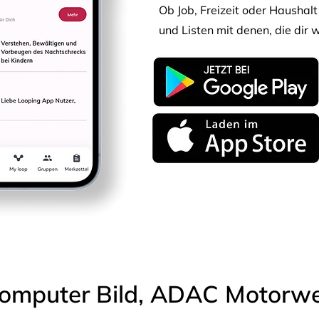
Ob Job, Freizeit oder Haushalt 
und Listen mit denen, die dir w
omputer Bild, ADAC Motorwel