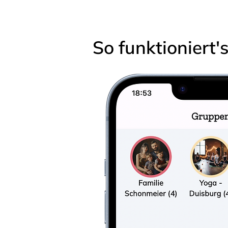
So funktioniert'