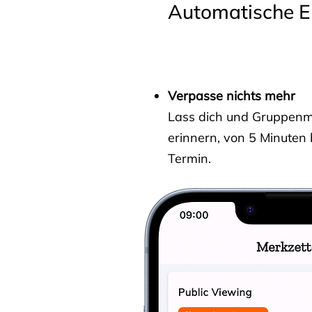
Automatische E
Verpasse nichts mehr
Lass dich und Gruppenmit
erinnern, von 5 Minuten
Termin.