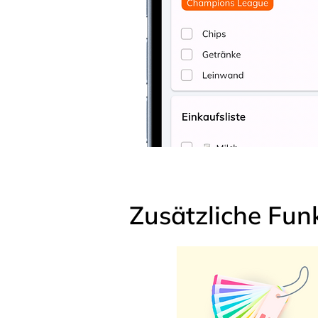
Zusätzliche Fun