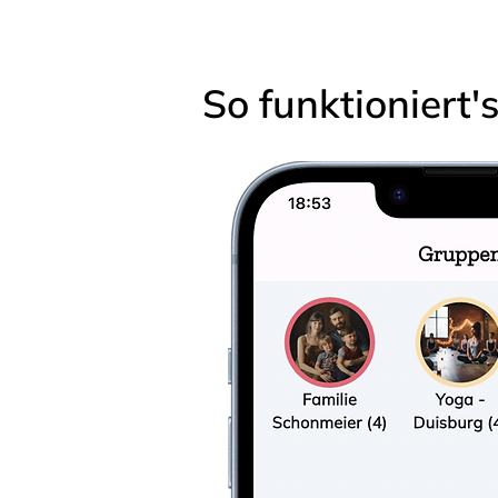
So funktioniert'