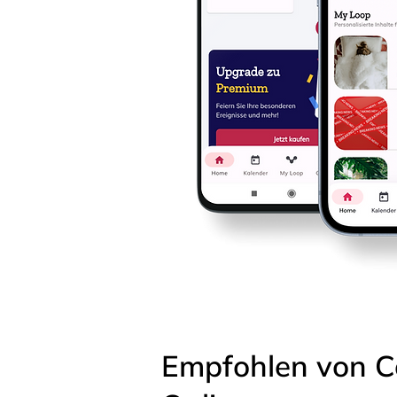
Empfohlen von C