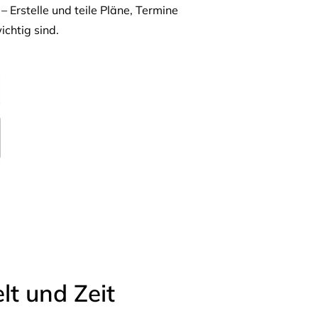
– Erstelle und teile Pläne, Termine
ichtig sind.
t und Zeit