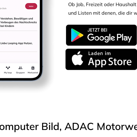
Ob Job, Freizeit oder Haushalt 
und Listen mit denen, die dir w
omputer Bild, ADAC Motorwel