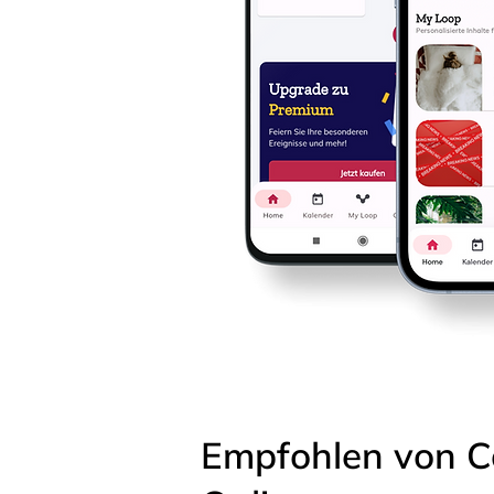
Empfohlen von C