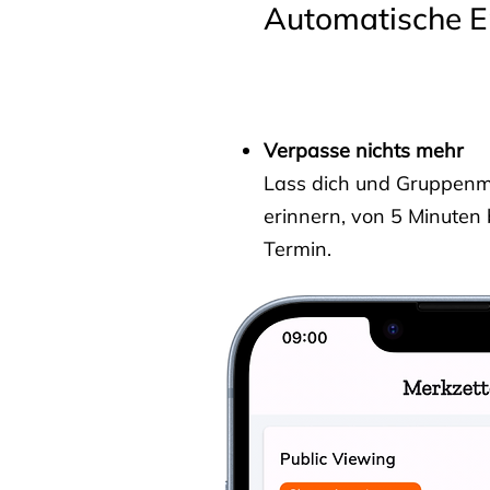
Automatische E
Verpasse nichts mehr
Lass dich und Gruppenmit
erinnern, von 5 Minuten
Termin.