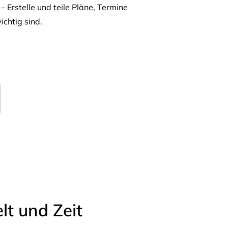
– Erstelle und teile Pläne, Termine
ichtig sind.
t und Zeit