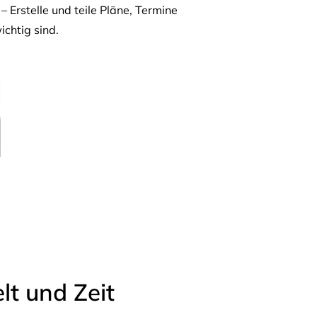
– Erstelle und teile Pläne, Termine
ichtig sind.
t und Zeit