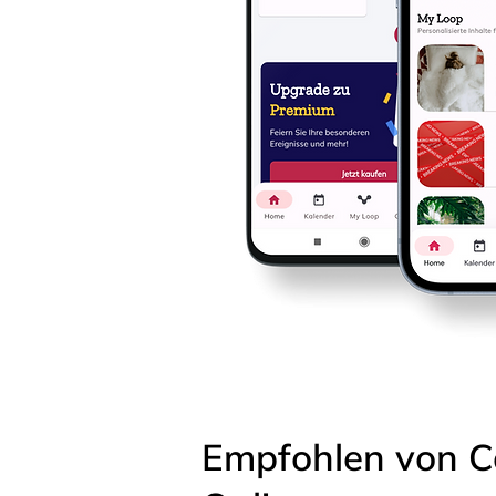
Empfohlen von C