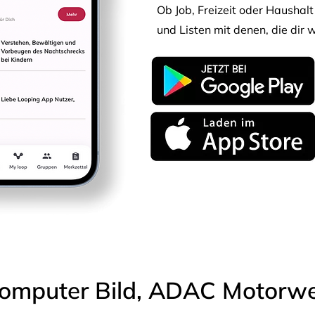
Ob Job, Freizeit oder Haushalt 
und Listen mit denen, die dir w
omputer Bild, ADAC Motorwel