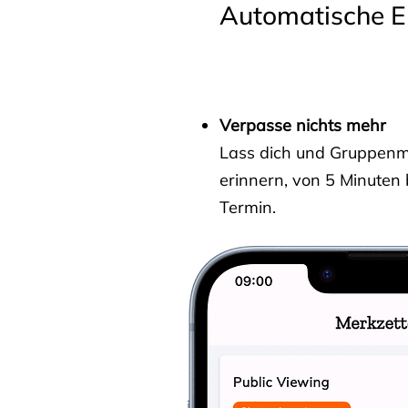
Automatische E
Verpasse nichts mehr
Lass dich und Gruppenmit
erinnern, von 5 Minuten
Termin.