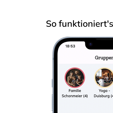
So funktioniert'