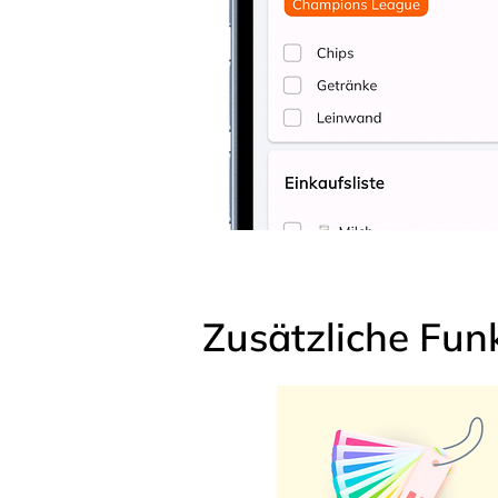
Zusätzliche Fun