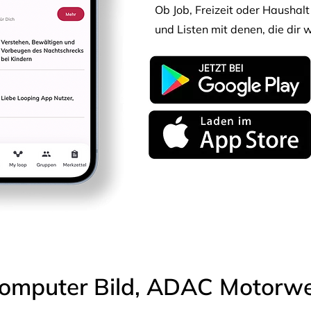
Ob Job, Freizeit oder Haushalt 
und Listen mit denen, die dir w
omputer Bild, ADAC Motorwel