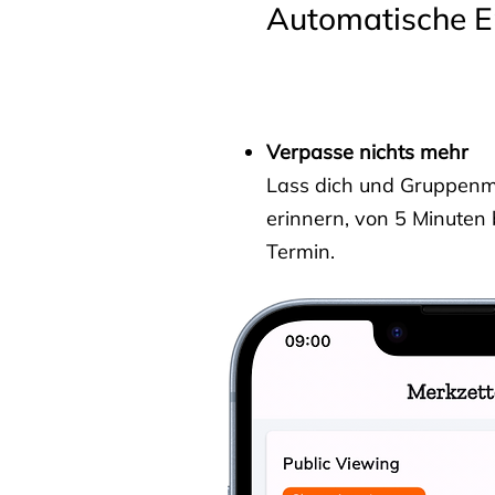
Automatische E
Verpasse nichts mehr
Lass dich und Gruppenmit
erinnern, von 5 Minuten
Termin.