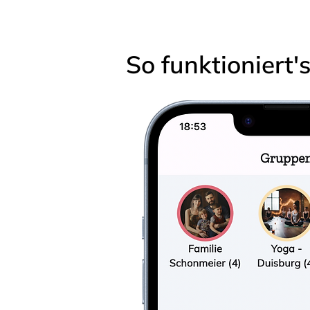
So funktioniert'