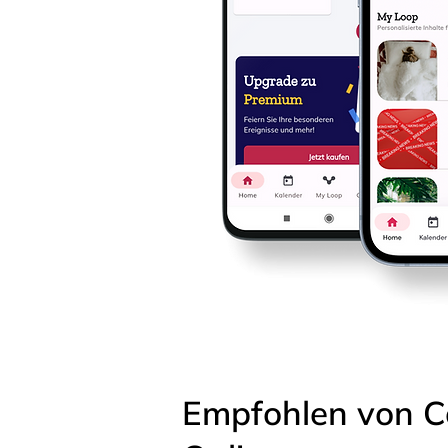
Empfohlen von C