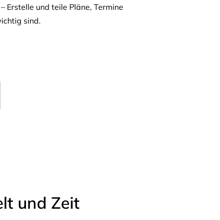
– Erstelle und teile Pläne, Termine
ichtig sind.
t und Zeit