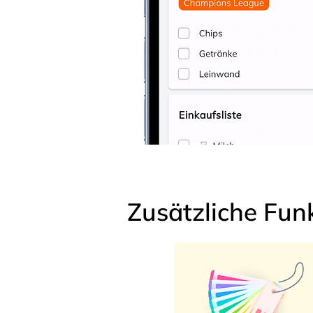
Zusätzliche Fun