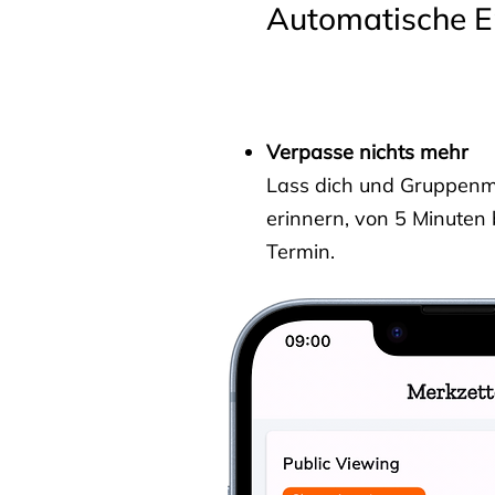
Automatische E
Verpasse nichts mehr
Lass dich und Gruppenmit
erinnern, von 5 Minuten
Termin.