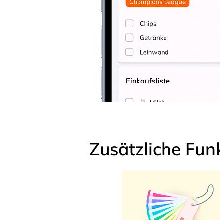
Zusätzliche Fun