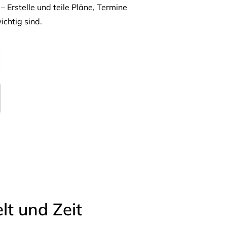
– Erstelle und teile Pläne, Termine
ichtig sind.
t und Zeit