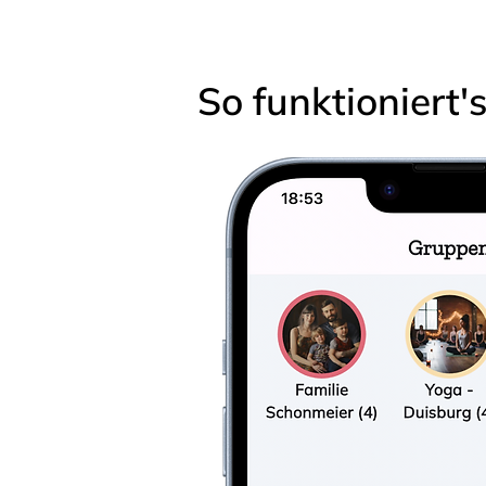
So funktioniert'