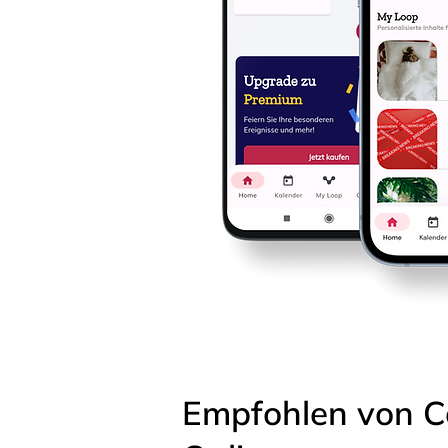
Empfohlen von C