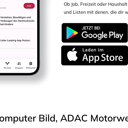
Ob Job, Freizeit oder Haushalt 
und Listen mit denen, die dir w
omputer Bild, ADAC Motorwel