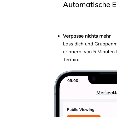
Automatische E
Verpasse nichts mehr
Lass dich und Gruppenmit
erinnern, von 5 Minuten
Termin.