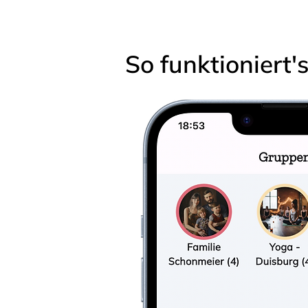
So funktioniert'