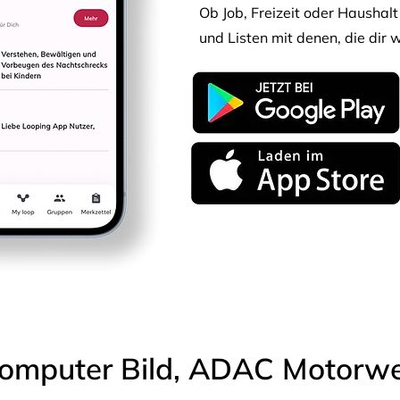
Ob Job, Freizeit oder Haushalt 
und Listen mit denen, die dir w
omputer Bild, ADAC Motorwel