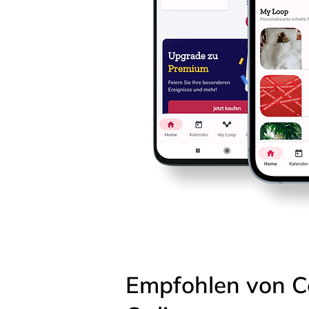
Empfohlen von C