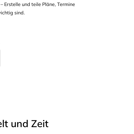
– Erstelle und teile Pläne, Termine
ichtig sind.
t und Zeit