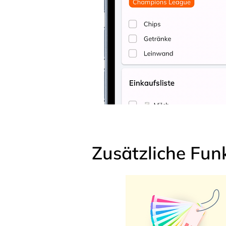
Zusätzliche Fun