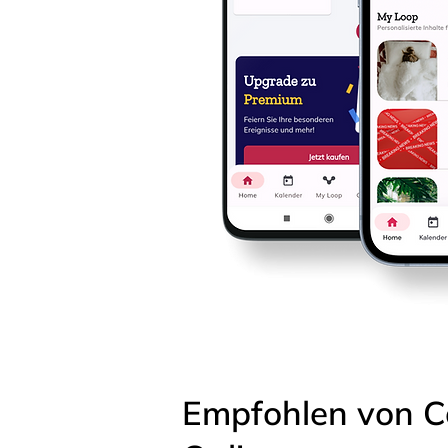
Empfohlen von C