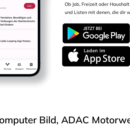
Ob Job, Freizeit oder Haushalt 
und Listen mit denen, die dir w
omputer Bild, ADAC Motorwel