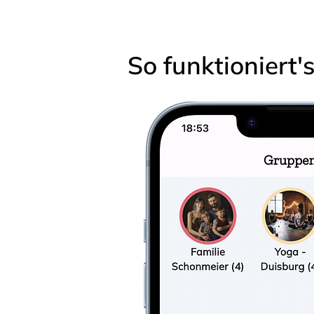
So funktioniert'