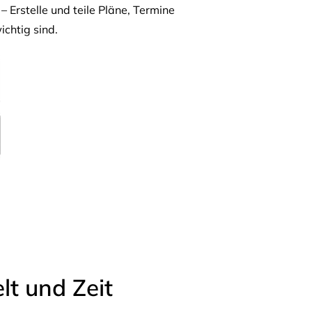
– Erstelle und teile Pläne, Termine
ichtig sind.
t und Zeit