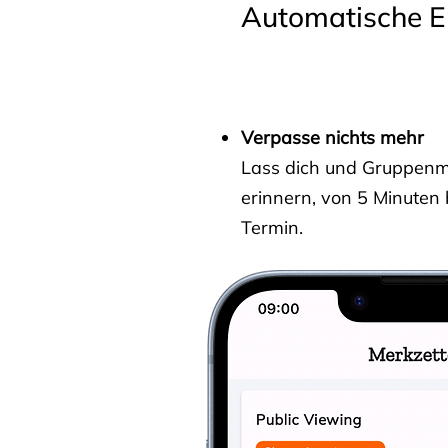
Automatische E
Verpasse nichts mehr
Lass dich und Gruppenmit
erinnern, von 5 Minuten
Termin.