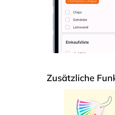
Zusätzliche Fun