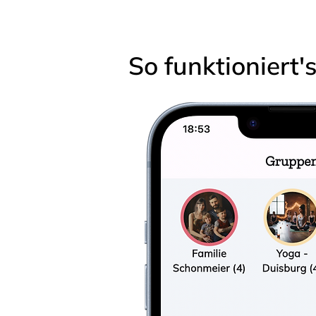
So funktioniert'