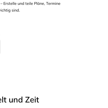
– Erstelle und teile Pläne, Termine
ichtig sind.
t und Zeit