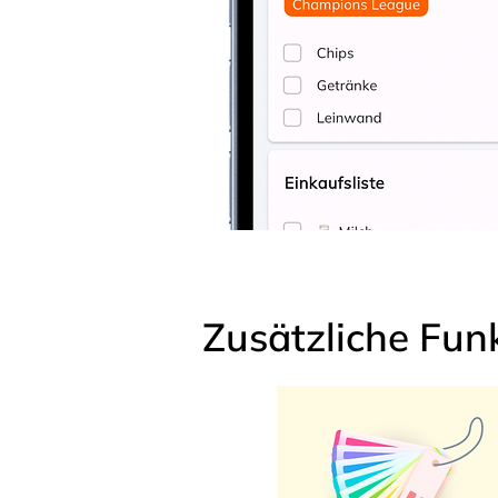
Zusätzliche Fun