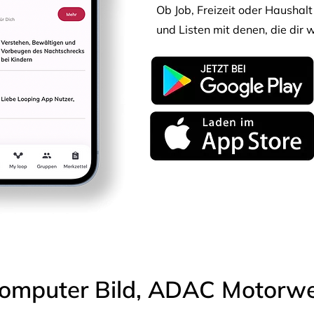
Ob Job, Freizeit oder Haushalt 
und Listen mit denen, die dir w
omputer Bild, ADAC Motorwel