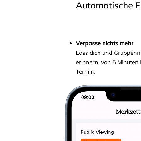
Automatische E
Verpasse nichts mehr
Lass dich und Gruppenmit
erinnern, von 5 Minuten
Termin.