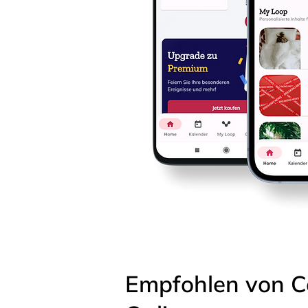
Empfohlen von C