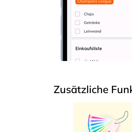
Zusätzliche Fun