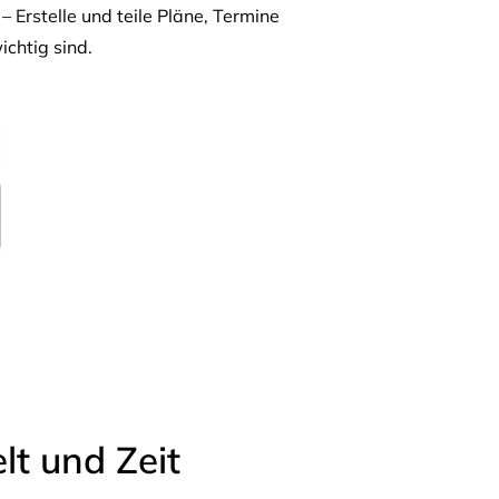
– Erstelle und teile Pläne, Termine
ichtig sind.
t und Zeit