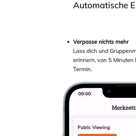
Automatische E
Verpasse nichts mehr
Lass dich und Gruppenmit
erinnern, von 5 Minuten
Termin.