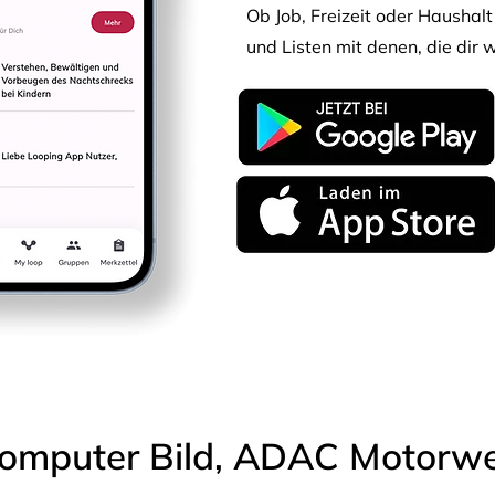
Ob Job, Freizeit oder Haushalt 
und Listen mit denen, die dir w
omputer Bild, ADAC Motorwel