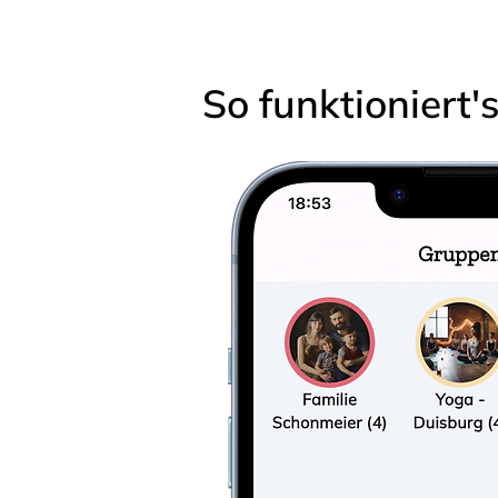
So funktioniert'