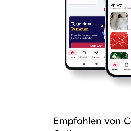
Empfohlen von C