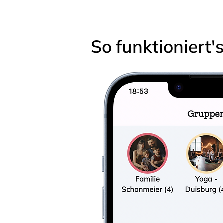
So funktioniert'