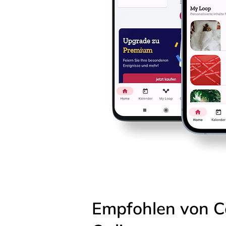
Empfohlen von C