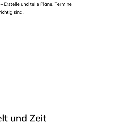
– Erstelle und teile Pläne, Termine
ichtig sind.
t und Zeit