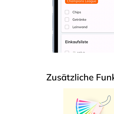
Zusätzliche Fun