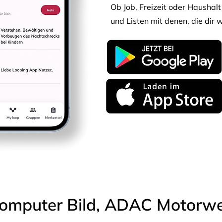
Ob Job, Freizeit oder Haushalt 
und Listen mit denen, die dir w
omputer Bild, ADAC Motorwel