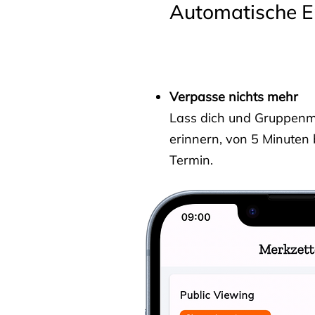
Automatische E
Verpasse nichts mehr
Lass dich und Gruppenmit
erinnern, von 5 Minuten
Termin.