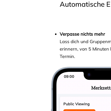
Automatische E
Verpasse nichts mehr
Lass dich und Gruppenmit
erinnern, von 5 Minuten
Termin.