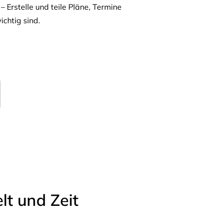
– Erstelle und teile Pläne, Termine
ichtig sind.
t und Zeit