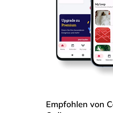
Empfohlen von C