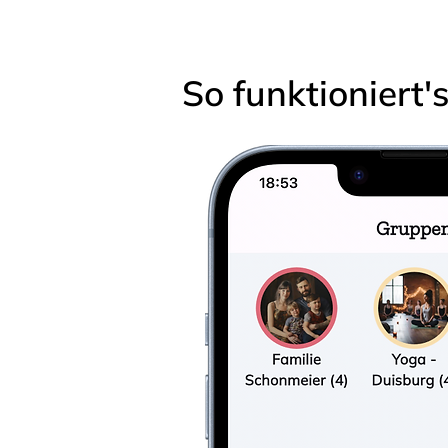
So funktioniert'