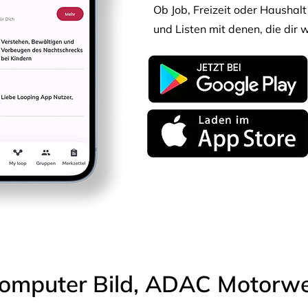
Ob Job, Freizeit oder Haushalt 
und Listen mit denen, die dir w
omputer Bild, ADAC Motorwel