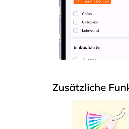
Zusätzliche Fun