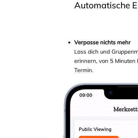
Automatische E
Verpasse nichts mehr
Lass dich und Gruppenmit
erinnern, von 5 Minuten
Termin.