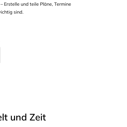
– Erstelle und teile Pläne, Termine
ichtig sind.
t und Zeit