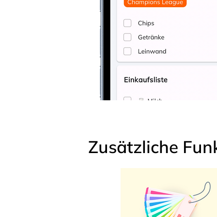
Zusätzliche Fun