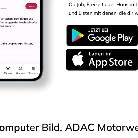
Ob Job, Freizeit oder Haushalt 
und Listen mit denen, die dir w
omputer Bild, ADAC Motorwel