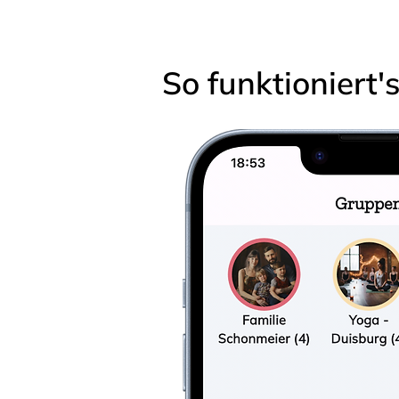
So funktioniert'