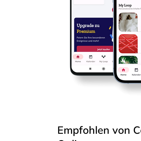
Empfohlen von C