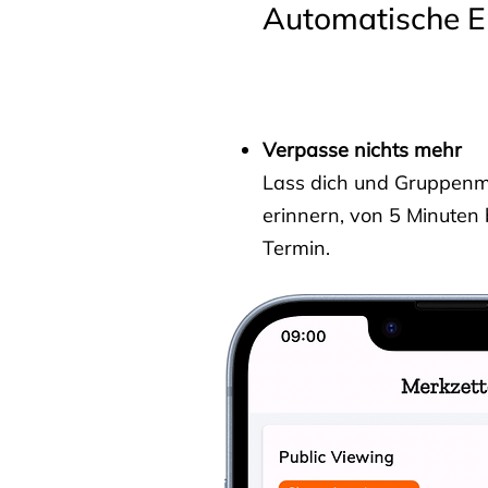
Automatische E
Verpasse nichts mehr
Lass dich und Gruppenmit
erinnern, von 5 Minuten
Termin.