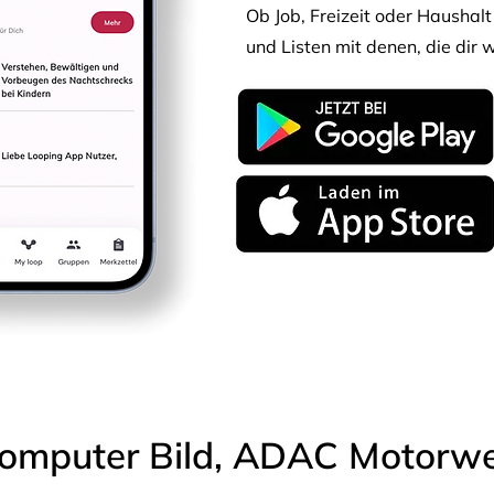
Ob Job, Freizeit oder Haushalt 
und Listen mit denen, die dir w
omputer Bild, ADAC Motorwel