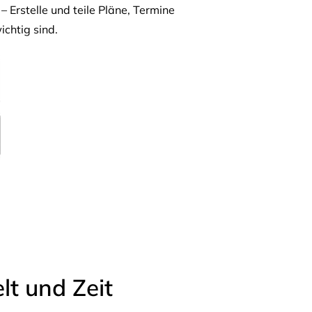
– Erstelle und teile Pläne, Termine
ichtig sind.
t und Zeit