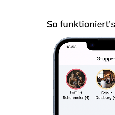
So funktioniert'