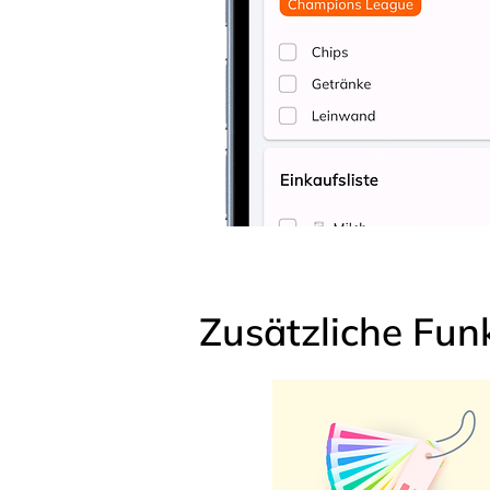
Zusätzliche Fun