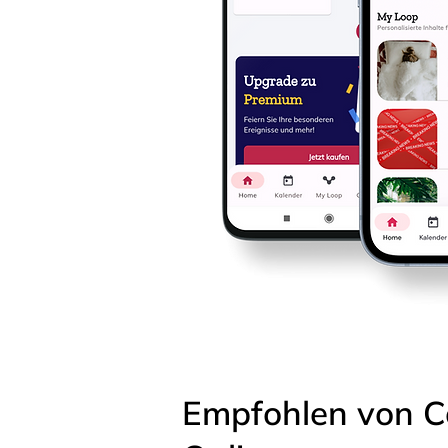
Empfohlen von C