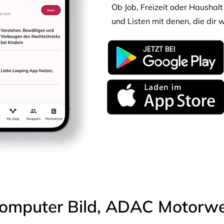
Ob Job, Freizeit oder Haushalt 
und Listen mit denen, die dir w
omputer Bild, ADAC Motorwel