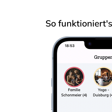
So funktioniert'