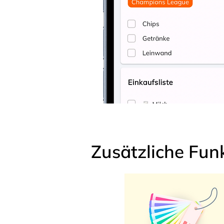
Zusätzliche Fun