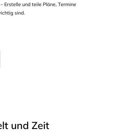
– Erstelle und teile Pläne, Termine
ichtig sind.
t und Zeit