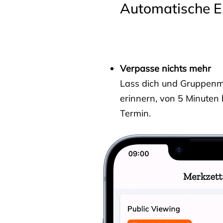
Automatische E
Verpasse nichts mehr
Lass dich und Gruppenmit
erinnern, von 5 Minuten
Termin.