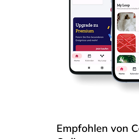
Empfohlen von C