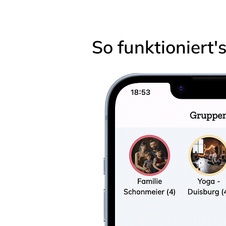
So funktioniert'