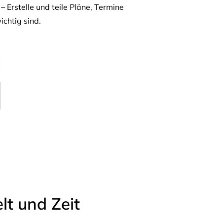
– Erstelle und teile Pläne, Termine
ichtig sind.
t und Zeit