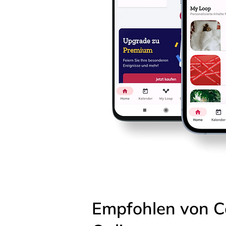
Empfohlen von C