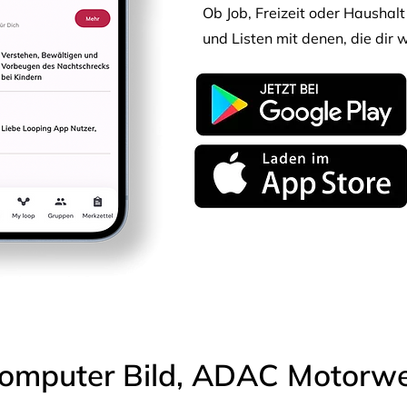
Ob Job, Freizeit oder Haushalt 
und Listen mit denen, die dir w
omputer Bild, ADAC Motorwel