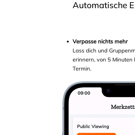
Automatische E
Verpasse nichts mehr
Lass dich und Gruppenmit
erinnern, von 5 Minuten
Termin.