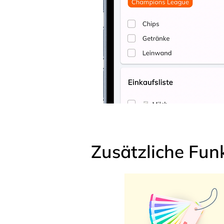
Zusätzliche Fun