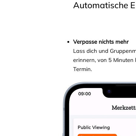
Automatische E
Verpasse nichts mehr
Lass dich und Gruppenmit
erinnern, von 5 Minuten
Termin.