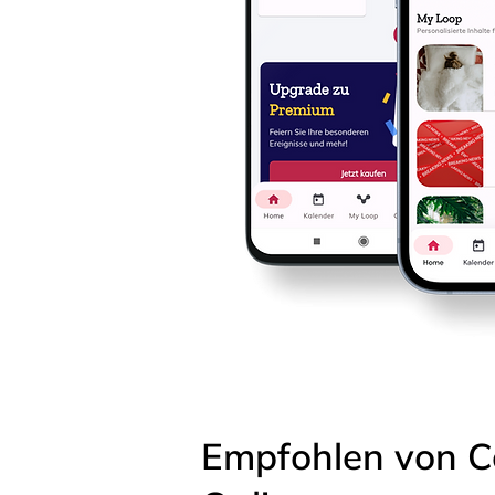
Empfohlen von C