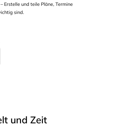
– Erstelle und teile Pläne, Termine
ichtig sind.
t und Zeit