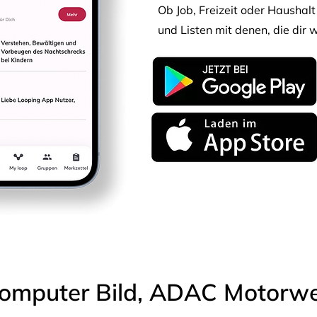
Ob Job, Freizeit oder Haushalt 
und Listen mit denen, die dir w
omputer Bild, ADAC Motorwel