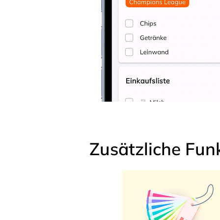
Zusätzliche Fun