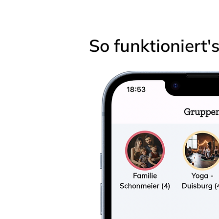
So funktioniert'