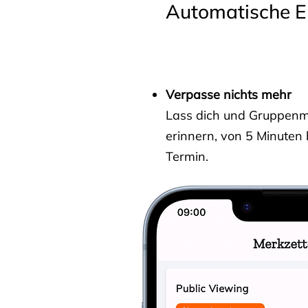
Automatische E
Verpasse nichts mehr
Lass dich und Gruppenmit
erinnern, von 5 Minuten
Termin.