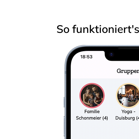
So funktioniert'