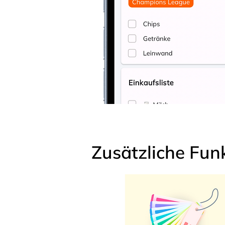
Zusätzliche Fun