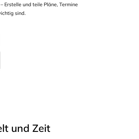
– Erstelle und teile Pläne, Termine
ichtig sind.
t und Zeit