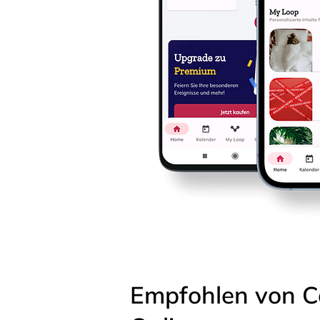
Empfohlen von C