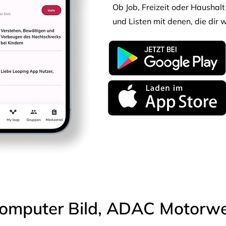
Ob Job, Freizeit oder Haushalt 
und Listen mit denen, die dir w
omputer Bild, ADAC Motorwel