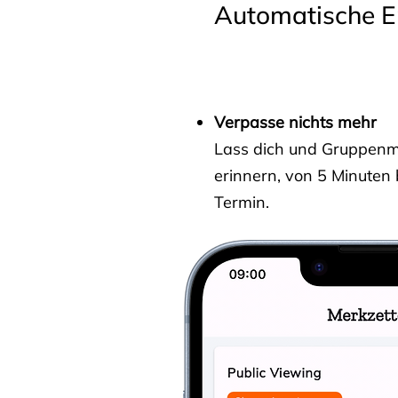
Automatische E
Verpasse nichts mehr
Lass dich und Gruppenmit
erinnern, von 5 Minuten
Termin.