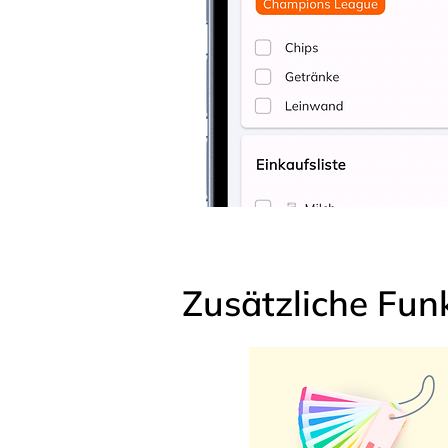
Zusätzliche Fun