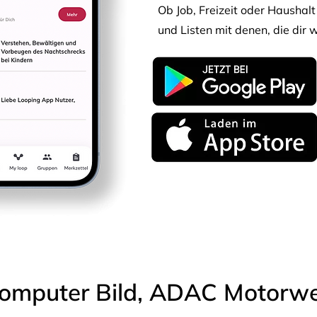
Ob Job, Freizeit oder Haushalt 
und Listen mit denen, die dir w
omputer Bild, ADAC Motorwel