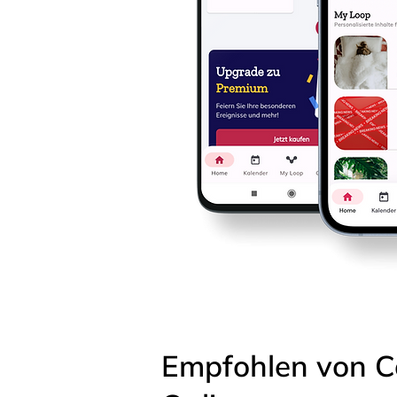
Empfohlen von C