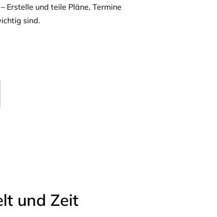
– Erstelle und teile Pläne, Termine
ichtig sind.
t und Zeit