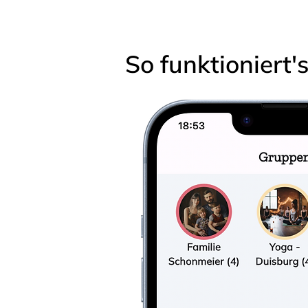
So funktioniert'