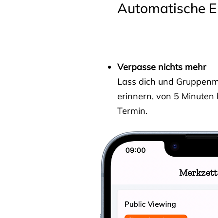
Automatische E
Verpasse nichts mehr
Lass dich und Gruppenmit
erinnern, von 5 Minuten
Termin.