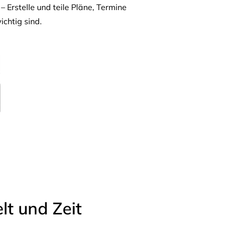
– Erstelle und teile Pläne, Termine
ichtig sind.
t und Zeit