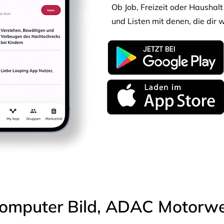
Ob Job, Freizeit oder Haushalt 
und Listen mit denen, die dir w
omputer Bild, ADAC Motorwel