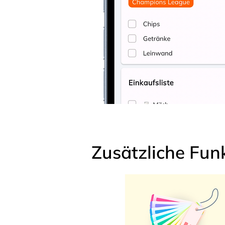
Zusätzliche Fun