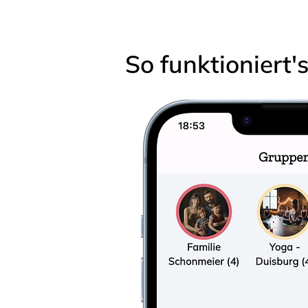
So funktioniert'