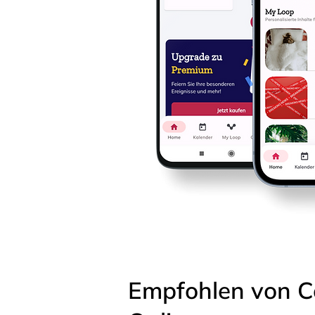
Empfohlen von C