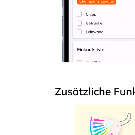
Zusätzliche Fun