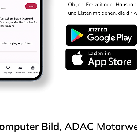
Ob Job, Freizeit oder Haushalt 
und Listen mit denen, die dir w
omputer Bild, ADAC Motorwel