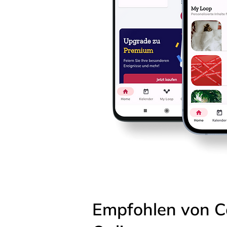
Empfohlen von C