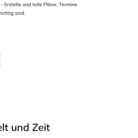
– Erstelle und teile Pläne, Termine
ichtig sind.
t und Zeit