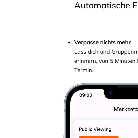
Automatische E
Verpasse nichts mehr
Lass dich und Gruppenmit
erinnern, von 5 Minuten
Termin.