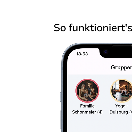
So funktioniert'