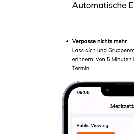
Automatische E
Verpasse nichts mehr
Lass dich und Gruppenmit
erinnern, von 5 Minuten
Termin.