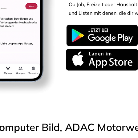
Ob Job, Freizeit oder Haushalt 
und Listen mit denen, die dir w
omputer Bild, ADAC Motorwel