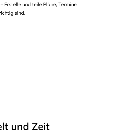
– Erstelle und teile Pläne, Termine
ichtig sind.
t und Zeit