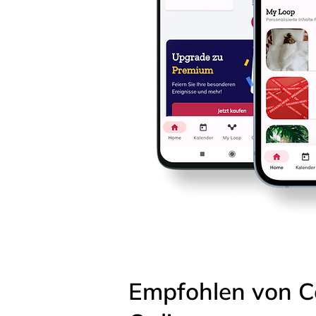
Empfohlen von C