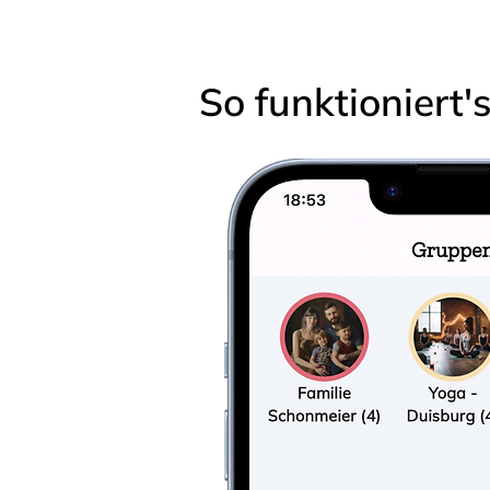
So funktioniert'