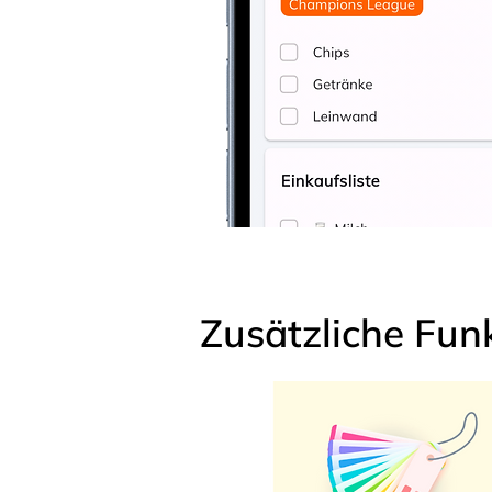
Zusätzliche Fun