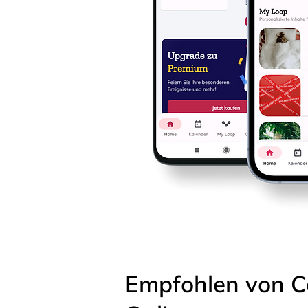
Empfohlen von C