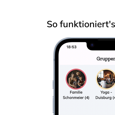
So funktioniert'