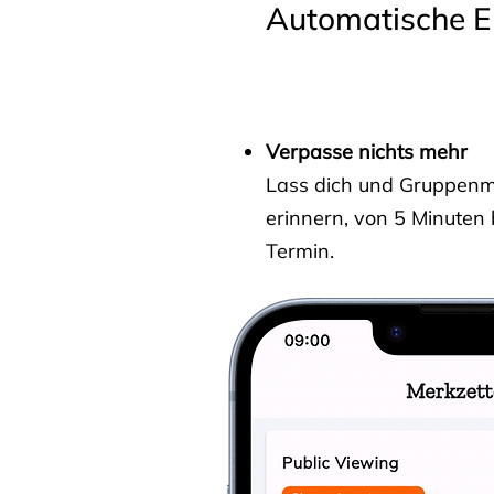
Automatische E
Verpasse nichts mehr
Lass dich und Gruppenmit
erinnern, von 5 Minuten
Termin.