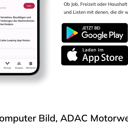
Ob Job, Freizeit oder Haushalt 
und Listen mit denen, die dir w
omputer Bild, ADAC Motorwel