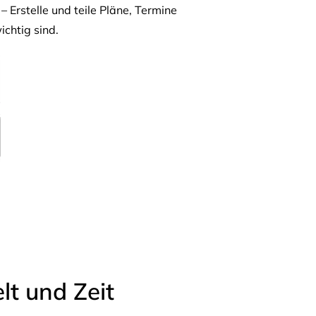
– Erstelle und teile Pläne, Termine
ichtig sind.
t und Zeit