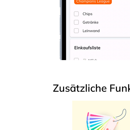
Zusätzliche Fun