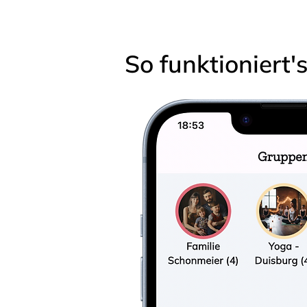
So funktioniert'