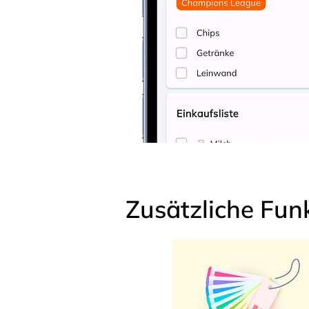
Zusätzliche Fun