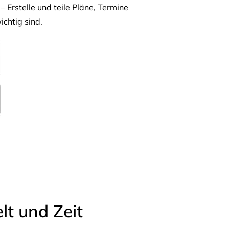
– Erstelle und teile Pläne, Termine
ichtig sind.
t und Zeit