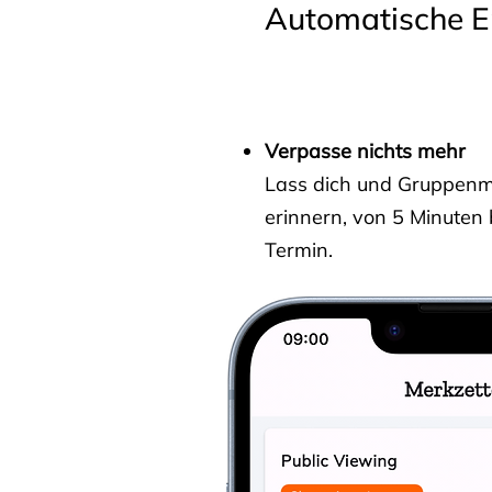
Automatische E
Verpasse nichts mehr
Lass dich und Gruppenmit
erinnern, von 5 Minuten
Termin.