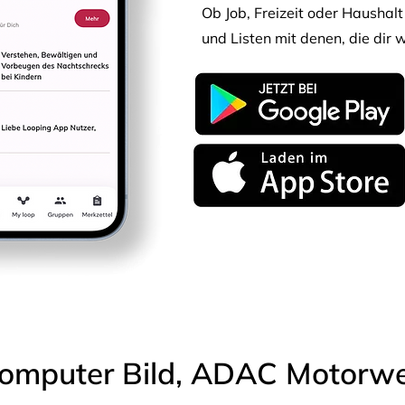
Ob Job, Freizeit oder Haushalt 
und Listen mit denen, die dir w
omputer Bild, ADAC Motorwel