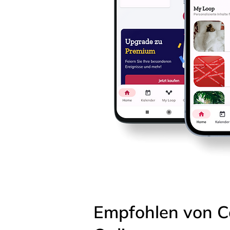
Empfohlen von C