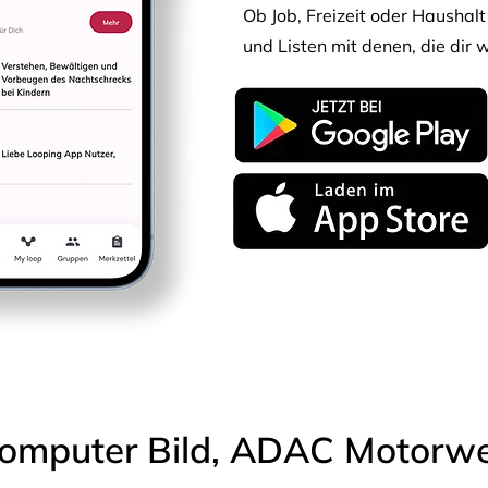
Ob Job, Freizeit oder Haushalt 
und Listen mit denen, die dir w
omputer Bild, ADAC Motorwel