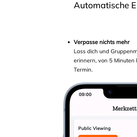
Automatische E
Verpasse nichts mehr
Lass dich und Gruppenmit
erinnern, von 5 Minuten
Termin.