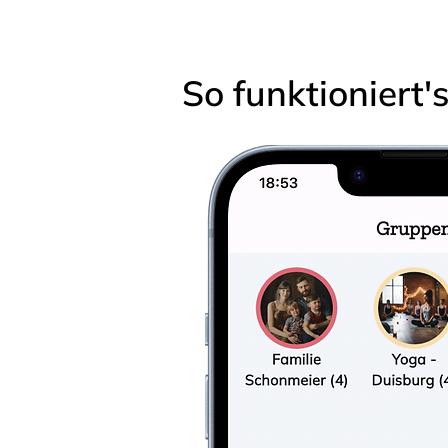
So funktioniert'