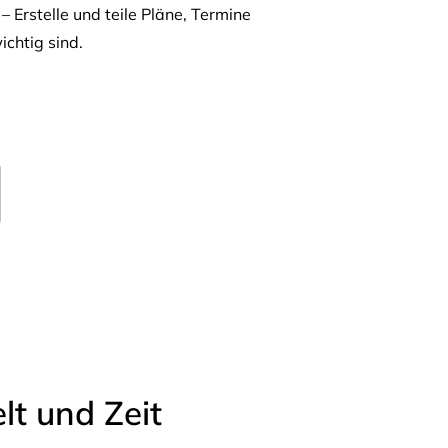
– Erstelle und teile Pläne, Termine
ichtig sind.
t und Zeit