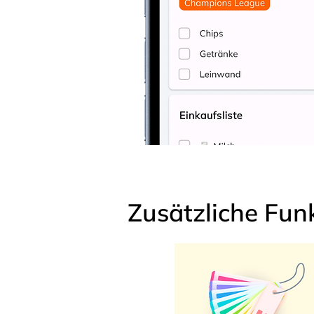
Zusätzliche Fun