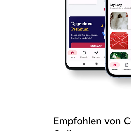
Empfohlen von C