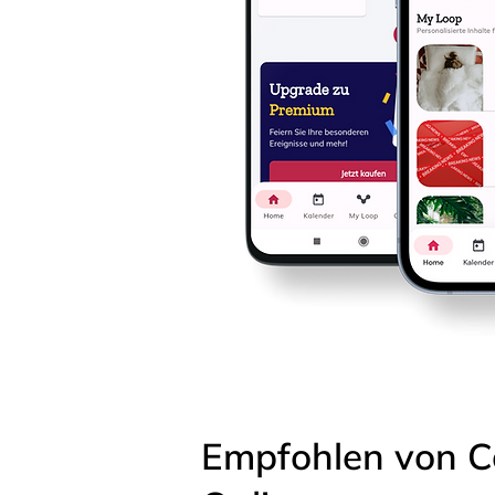
Empfohlen von C