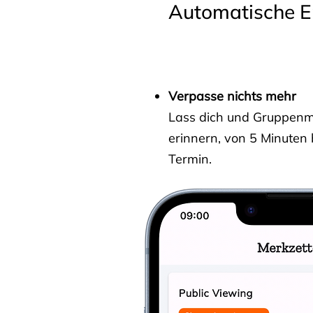
Automatische E
Verpasse nichts mehr
Lass dich und Gruppenmit
erinnern, von 5 Minuten
Termin.