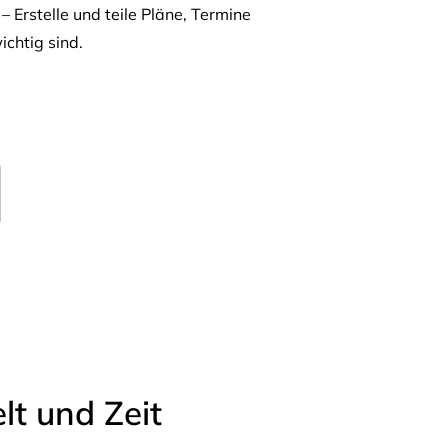
– Erstelle und teile Pläne, Termine
ichtig sind.
t und Zeit