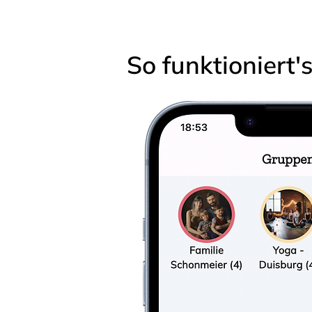
So funktioniert'