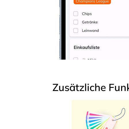
Zusätzliche Fun