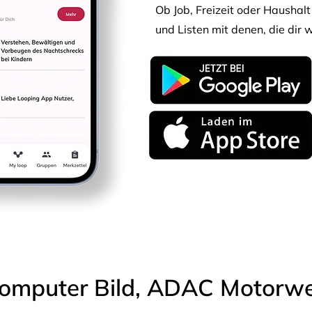
Ob Job, Freizeit oder Haushalt 
und Listen mit denen, die dir w
omputer Bild, ADAC Motorwel