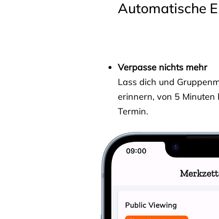
Automatische E
Verpasse nichts mehr
Lass dich und Gruppenmit
erinnern, von 5 Minuten
Termin.