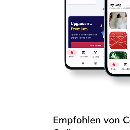
Empfohlen von C