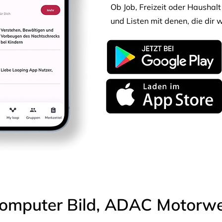
Ob Job, Freizeit oder Haushalt 
und Listen mit denen, die dir w
omputer Bild, ADAC Motorwel