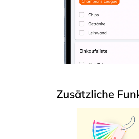
Zusätzliche Fun