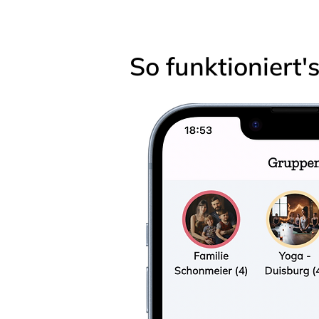
So funktioniert'