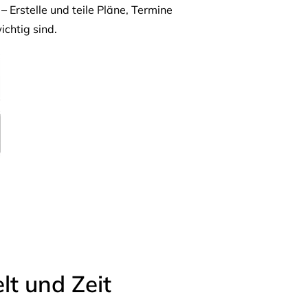
– Erstelle und teile Pläne, Termine
ichtig sind.
t und Zeit