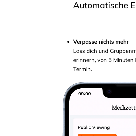
Automatische E
Verpasse nichts mehr
Lass dich und Gruppenmit
erinnern, von 5 Minuten
Termin.