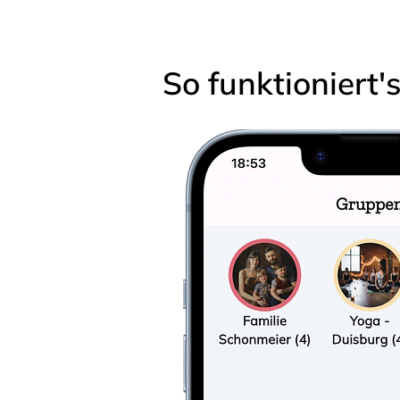
So funktioniert'