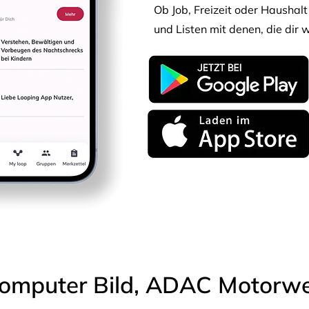
Ob Job, Freizeit oder Haushalt 
und Listen mit denen, die dir w
omputer Bild, ADAC Motorwel