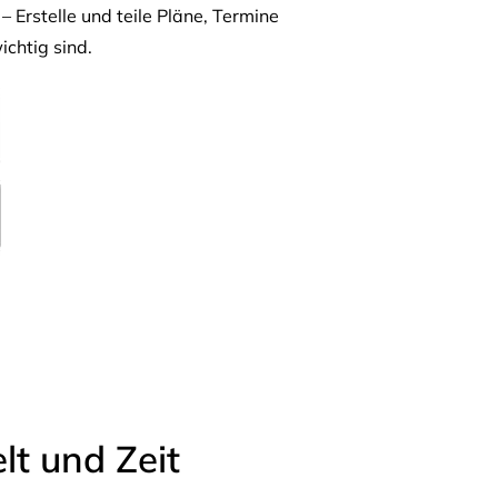
– Erstelle und teile Pläne, Termine
ichtig sind.
t und Zeit