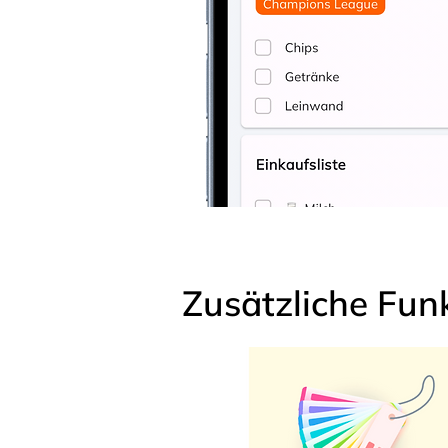
Zusätzliche Fun