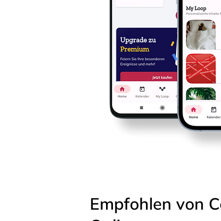
Empfohlen von C