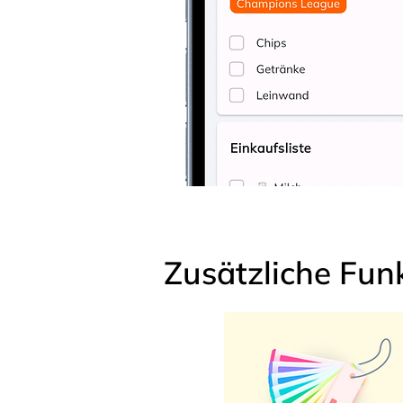
Zusätzliche Fun