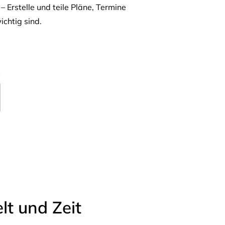
– Erstelle und teile Pläne, Termine
ichtig sind.
t und Zeit