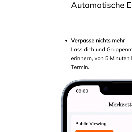
Automatische E
Verpasse nichts mehr
Lass dich und Gruppenmit
erinnern, von 5 Minuten
Termin.