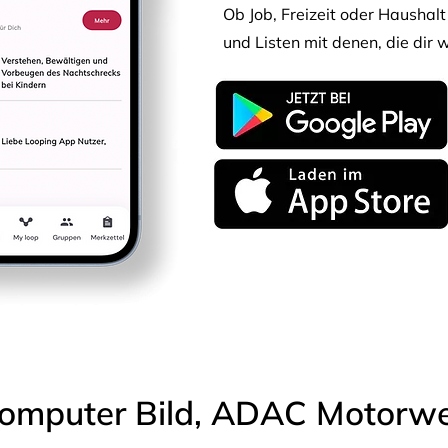
Ob Job, Freizeit oder Haushalt 
und Listen mit denen, die dir w
omputer Bild, ADAC Motorwel