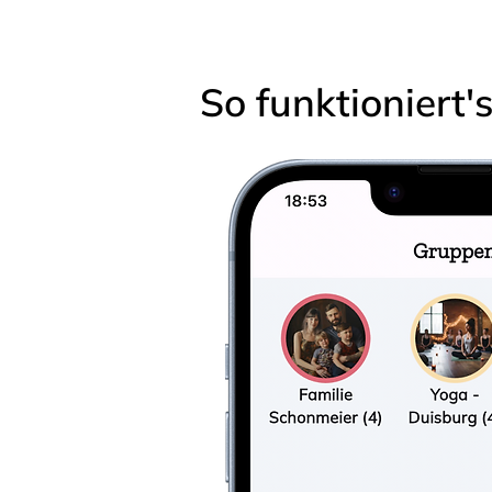
So funktioniert'