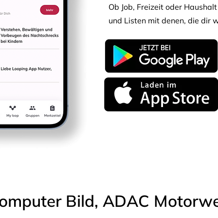
Ob Job, Freizeit oder Haushalt 
und Listen mit denen, die dir w
omputer Bild, ADAC Motorwel