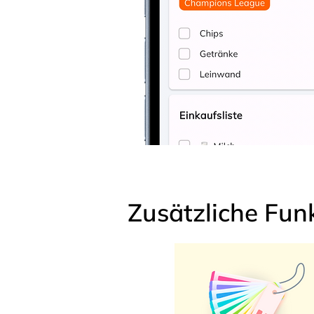
Zusätzliche Fun