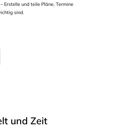
– Erstelle und teile Pläne, Termine
ichtig sind.
t und Zeit