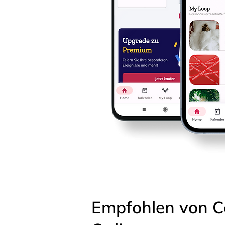
Empfohlen von C