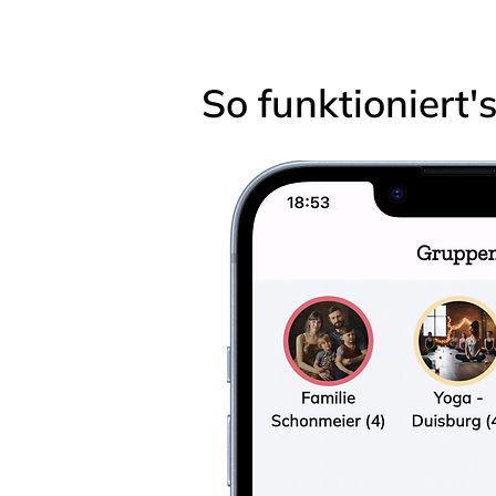
So funktioniert'