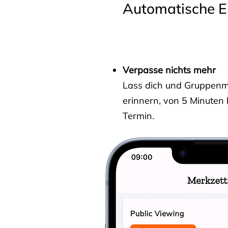
Automatische E
Verpasse nichts mehr
Lass dich und Gruppenmit
erinnern, von 5 Minuten
Termin.