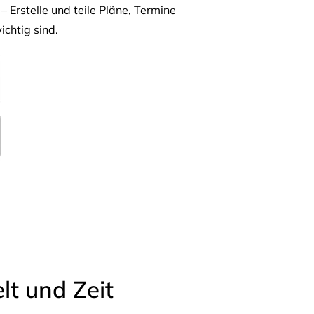
– Erstelle und teile Pläne, Termine
ichtig sind.
t und Zeit