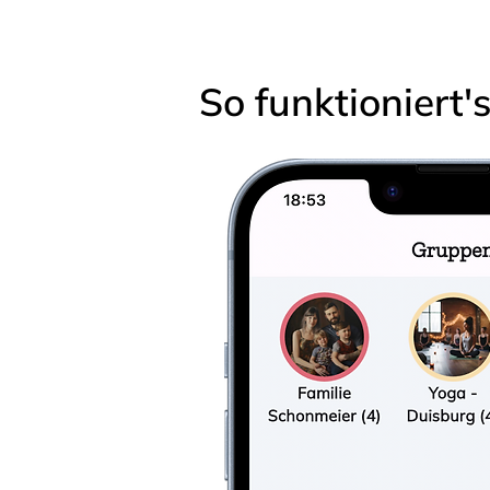
So funktioniert'