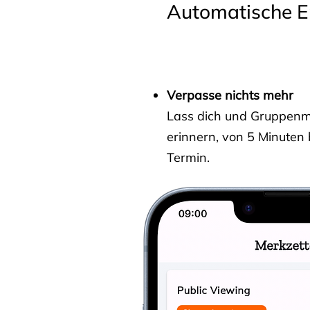
Automatische E
Verpasse nichts mehr
Lass dich und Gruppenmit
erinnern, von 5 Minuten
Termin.