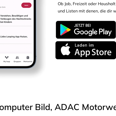
Ob Job, Freizeit oder Haushalt 
und Listen mit denen, die dir w
omputer Bild, ADAC Motorwel