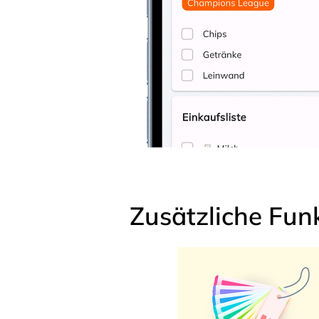
Zusätzliche Fun