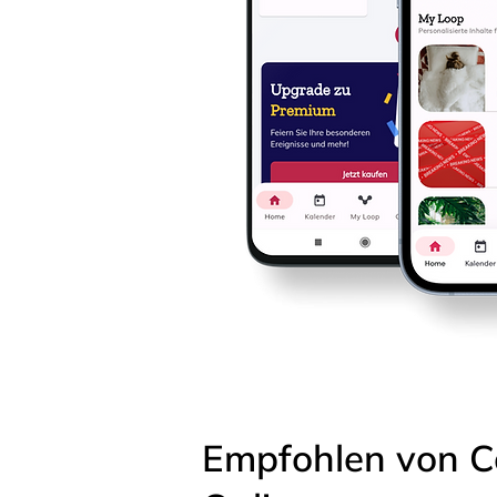
Empfohlen von C