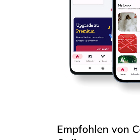
Empfohlen von C