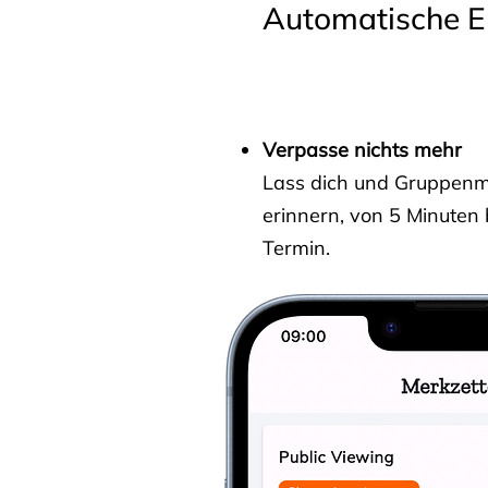
Automatische E
Verpasse nichts mehr
Lass dich und Gruppenmit
erinnern, von 5 Minuten
Termin.