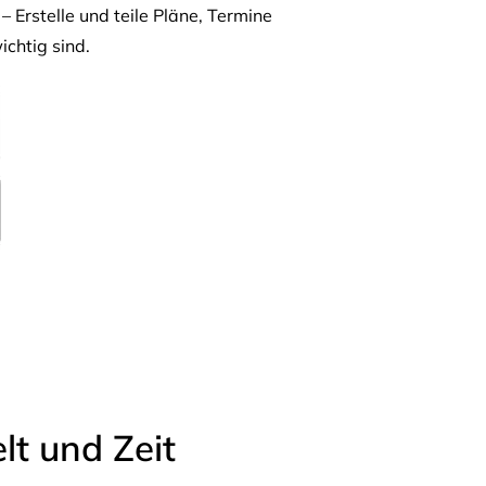
– Erstelle und teile Pläne, Termine
ichtig sind.
t und Zeit