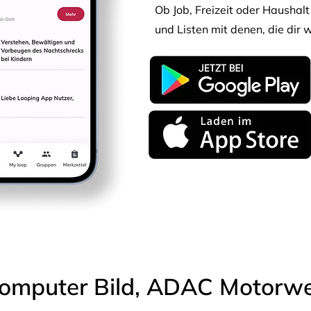
Ob Job, Freizeit oder Haushalt 
und Listen mit denen, die dir w
omputer Bild, ADAC Motorwel