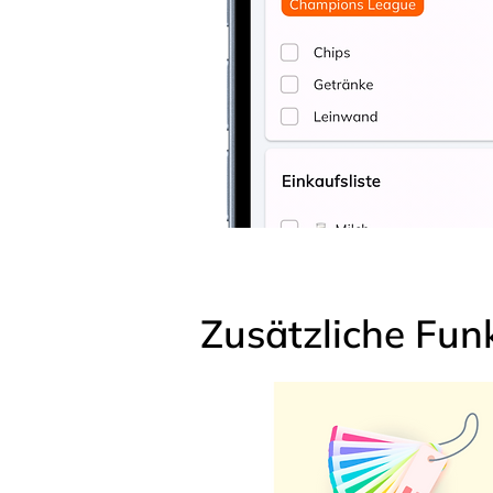
Zusätzliche Fun