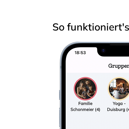
So funktioniert'