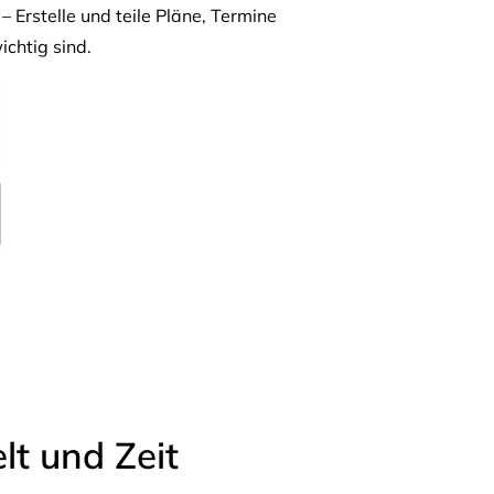
– Erstelle und teile Pläne, Termine
ichtig sind.
t und Zeit