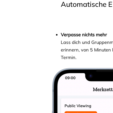
Automatische E
Verpasse nichts mehr
Lass dich und Gruppenmit
erinnern, von 5 Minuten
Termin.