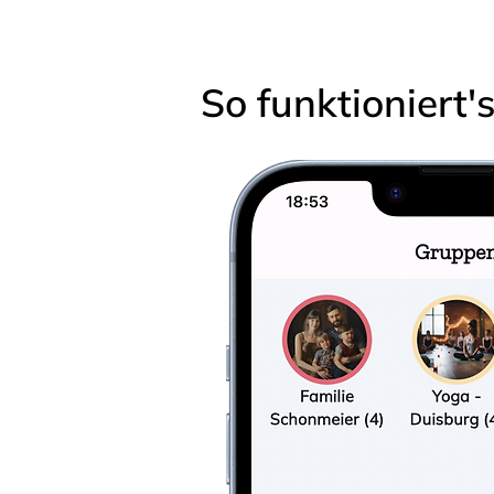
So funktioniert'