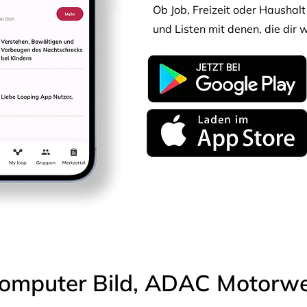
Ob Job, Freizeit oder Haushalt 
und Listen mit denen, die dir w
omputer Bild, ADAC Motorwel