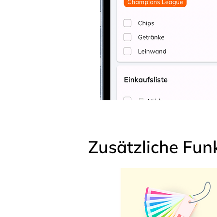
Zusätzliche Fun