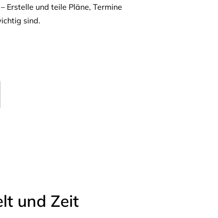
– Erstelle und teile Pläne, Termine
ichtig sind.
t und Zeit