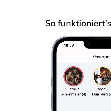
So funktioniert'