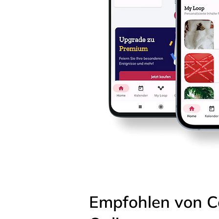
Empfohlen von C