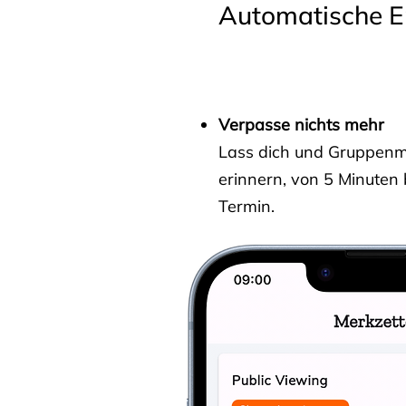
Automatische E
Verpasse nichts mehr
Lass dich und Gruppenmit
erinnern, von 5 Minuten
Termin.