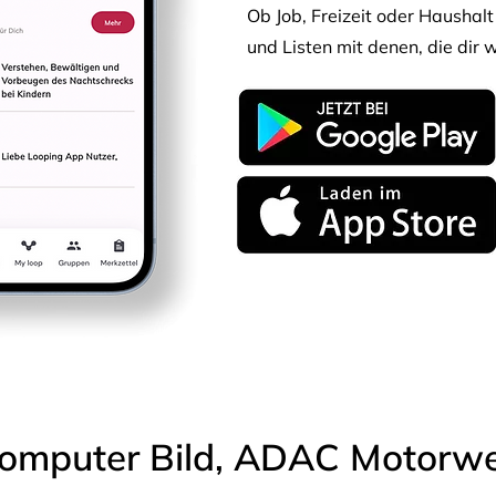
Ob Job, Freizeit oder Haushalt 
und Listen mit denen, die dir w
omputer Bild, ADAC Motorwel