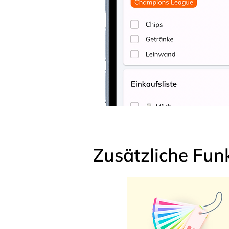
Zusätzliche Fun