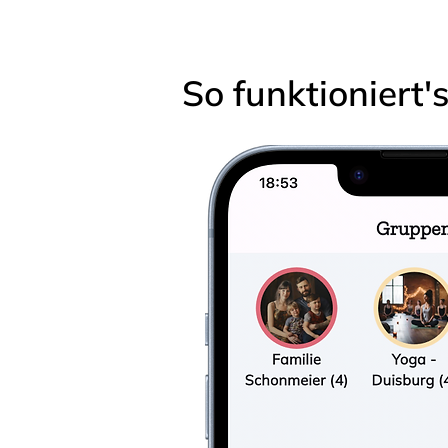
So funktioniert'