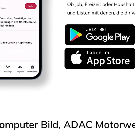
Ob Job, Freizeit oder Haushalt 
und Listen mit denen, die dir w
omputer Bild, ADAC Motorwel