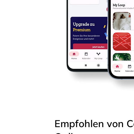
Empfohlen von C