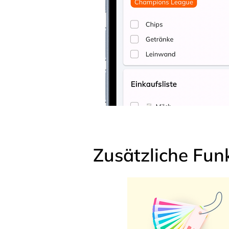
Zusätzliche Fun