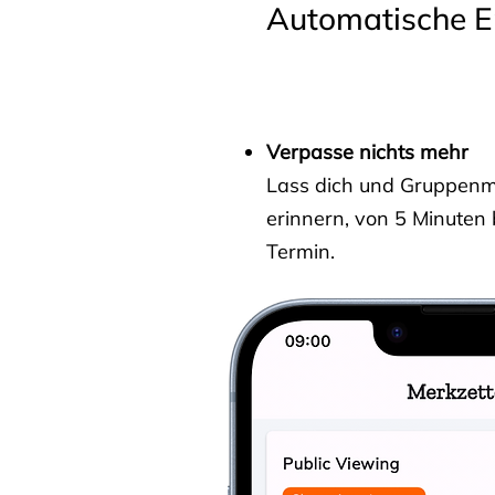
Automatische E
Verpasse nichts mehr
Lass dich und Gruppenmit
erinnern, von 5 Minuten
Termin.