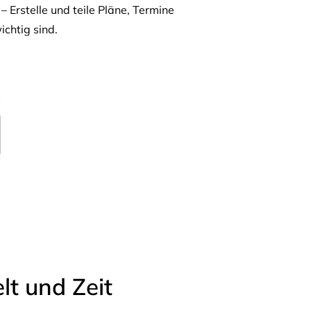
– Erstelle und teile Pläne, Termine
ichtig sind.
t und Zeit